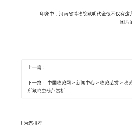
印象中，河南省博物院藏明代金银不仅有这几
图片
上一篇：
下一篇：
中国收藏网 > 新闻中心 > 收藏鉴赏 >
所藏鸣虫葫芦赏析
为您推荐