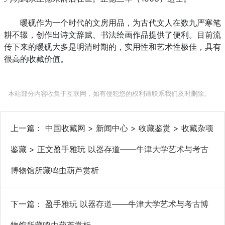
暖砚作为一个时代的文房用品，为古代文人在数九严寒笔
耕不辍，创作出诗文辞赋、书法绘画作品提供了便利。目前流
传下来的暖砚大多是明清时期的，实用性和艺术性极佳，具有
很高的收藏价值。
本站部分内容收集于互联网，如有侵犯您的权利请联系我们及时删除。
上一篇：
中国收藏网 > 新闻中心 > 收藏鉴赏 > 收藏杂项
鉴藏 > 正文盈手雅玩 以器存道——牛津大学艺术与考古
博物馆所藏鸣虫葫芦赏析
下一篇：
盈手雅玩 以器存道——牛津大学艺术与考古博