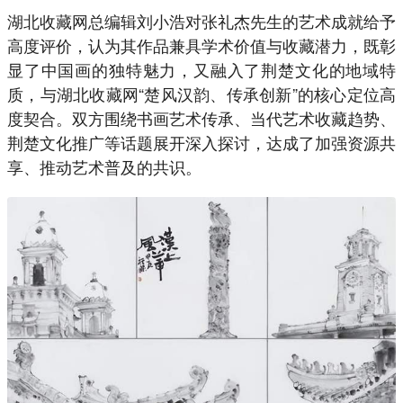
湖北收藏网总编辑刘小浩对张礼杰先生的艺术成就给予
高度评价，认为其作品兼具学术价值与收藏潜力，既彰
显了中国画的独特魅力，又融入了荆楚文化的地域特
质，与湖北收藏网“楚风汉韵、传承创新”的核心定位高
度契合。双方围绕书画艺术传承、当代艺术收藏趋势、
荆楚文化推广等话题展开深入探讨，达成了加强资源共
享、推动艺术普及的共识。