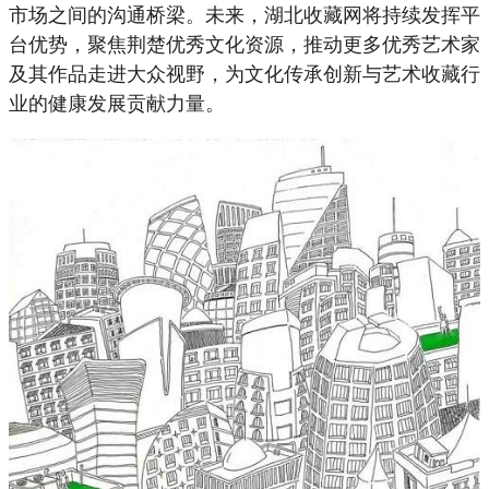
市场之间的沟通桥梁。未来，湖北收藏网将持续发挥平
台优势，聚焦荆楚优秀文化资源，推动更多优秀艺术家
及其作品走进大众视野，为文化传承创新与艺术收藏行
业的健康发展贡献力量。