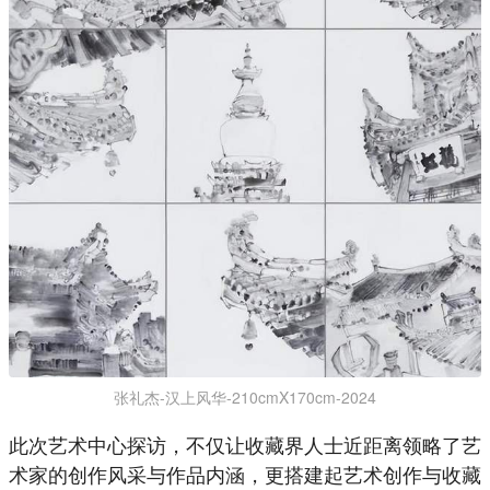
张礼杰-汉上风华-210cmX170cm-2024
此次艺术中心探访，不仅让收藏界人士近距离领略了艺
术家的创作风采与作品内涵，更搭建起艺术创作与收藏