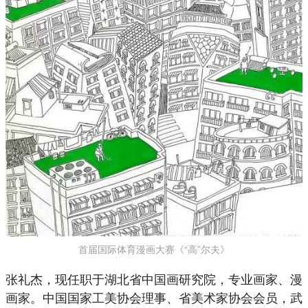
首届国际体育漫画大赛《“高”尔夫》
张礼杰，现任职于湖北省中国画研究院，专业画家、漫
画家。中国国家工美协会理事、省美术家协会会员，武