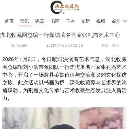
首页
资讯
瓷器
书画
玉器
文玩
视频
鉴赏专
湖北收藏网总编一行探访著名画家张礼杰艺术中心
湖北收藏网
2026-01-08 00:33:08
栏目：资讯
2026年1月6日，冬日暖阳浸润着艺术气息，湖北收藏
网总编辑刘小浩带领团队一行走进著名画家张礼杰艺术
中心，开启了一场兼具鉴赏价值与交流意义的文化探访
之旅。此次活动以书画为桥，深化收藏界与艺术界的沟
通联动，为荆楚文化传承与艺术收藏生态发展注入新活
力。