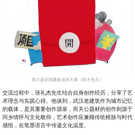
第六届全国廉政漫画大赛《胆大包天》
交流过程中，张礼杰先生结合自身创作经历，分享了艺
术理念与实践心得。他谈到，武汉老建筑作为城市记忆
的载体，是其重要创作源泉，而关公题材的创作则源于
同乡情怀与文化敬仰，艺术创作应兼顾传统根脉与时代
感悟，在笔墨语言中传递文化温度。